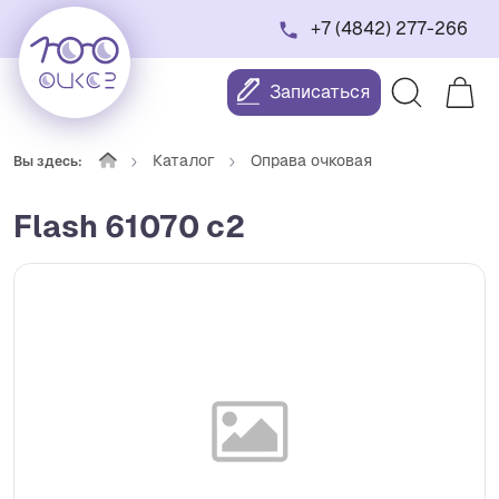
+7 (4842) 277-266
Записаться
Каталог
Оправа очковая
Вы здесь:
Flash 61070 c2