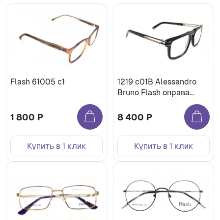
Flash 61005 с1
1219 c01B Alessandro
Bruno Flash оправа
медицинская
1 800 ₽
8 400 ₽
Купить в 1 клик
Купить в 1 клик