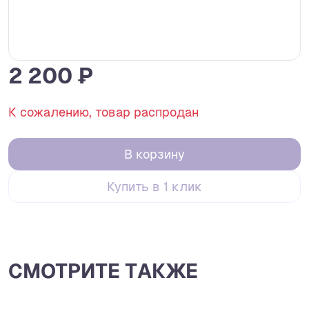
2 200 ₽
К сожалению, товар распродан
В корзину
Купить в 1 клик
СМОТРИТЕ ТАКЖЕ