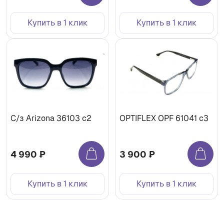
Купить в 1 клик
Купить в 1 клик
С/з Arizona 36103 c2
OPTIFLEX OPF 61041 c3
4 990 ₽
3 900 ₽
Купить в 1 клик
Купить в 1 клик