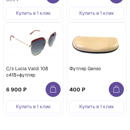
Купить в 1 клик
Купить в 1 клик
С/з Lucia Valdi 108
Футляр Genso
с41В+футляр
6 900 ₽
400 ₽
Купить в 1 клик
Купить в 1 клик