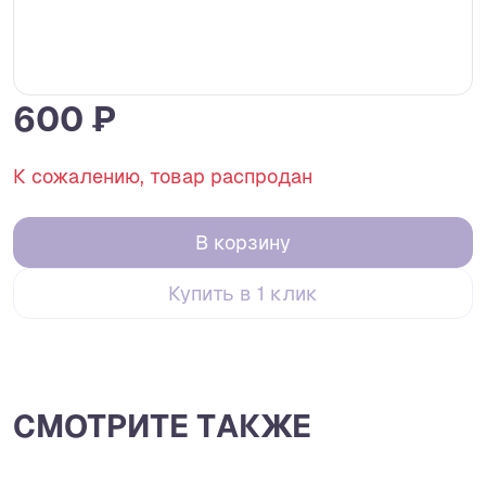
600 ₽
К сожалению, товар распродан
В корзину
Купить в 1 клик
СМОТРИТЕ ТАКЖЕ