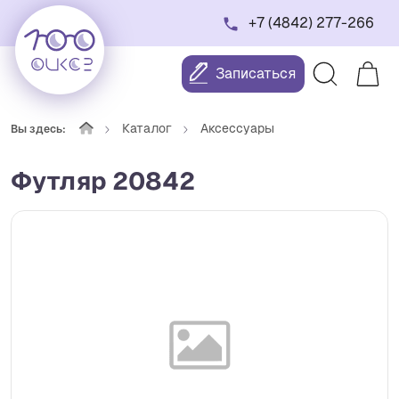
+7 (4842) 277-266
Записаться
Каталог
Аксессуары
Вы здесь:
Футляр 20842