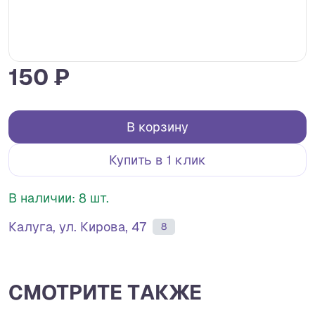
150 ₽
В корзину
Купить в 1 клик
В наличии: 8 шт.
Калуга, ул. Кирова, 47
8
СМОТРИТЕ ТАКЖЕ