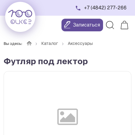
+7 (4842) 277-266
Записаться
Каталог
Аксессуары
Вы здесь:
Футляр под лектор