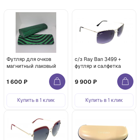
Футляр для очков
с/з Ray Ban 3499 +
магнитный лаковый
футляр и салфетка
1 600 ₽
9 900 ₽
Купить в 1 клик
Купить в 1 клик