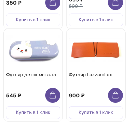
350 ₽
800 ₽
Купить в 1 клик
Купить в 1 клик
Футляр детск металл
Футляр LazzaroLux
545 ₽
900 ₽
Купить в 1 клик
Купить в 1 клик