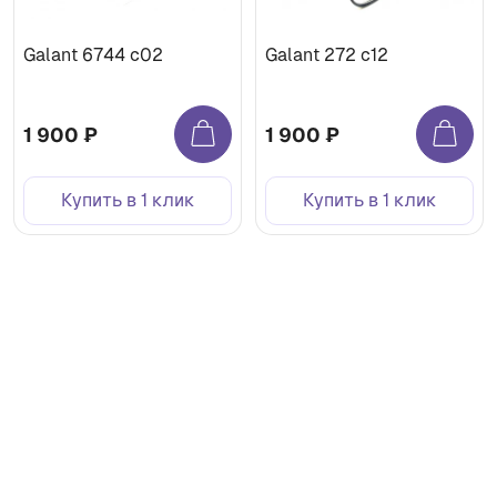
Galant 6744 с02
Galant 272 с12
1 900 ₽
1 900 ₽
Купить в 1 клик
Купить в 1 клик