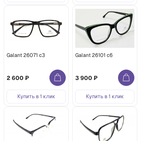
Galant 26071 c3
Galant 26101 c6
2 600 ₽
3 900 ₽
Купить в 1 клик
Купить в 1 клик