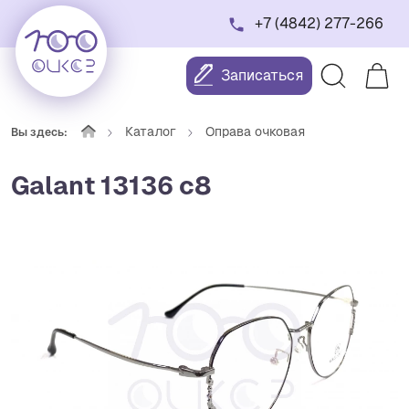
+7 (4842) 277-266
Записаться
Каталог
Оправа очковая
Вы здесь:
Galant 13136 с8