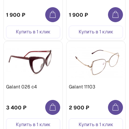
1 900 ₽
1 900 ₽
Купить в 1 клик
Купить в 1 клик
Galant 026 с4
Galant 11103
3 400 ₽
2 900 ₽
Купить в 1 клик
Купить в 1 клик