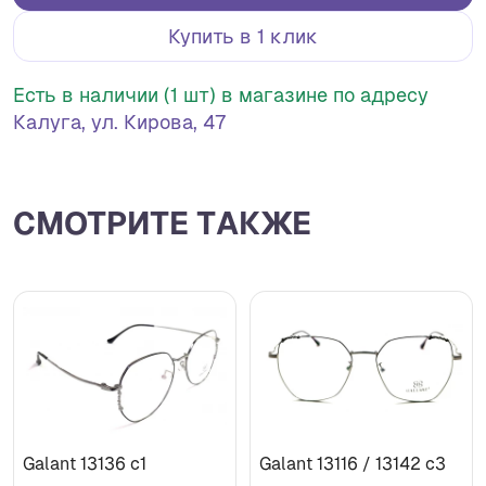
Купить в 1 клик
Есть в наличии (1 шт) в магазине по адресу
Калуга, ул. Кирова, 47
СМОТРИТЕ ТАКЖЕ
Galant 13136 с1
Galant 13116 / 13142 с3