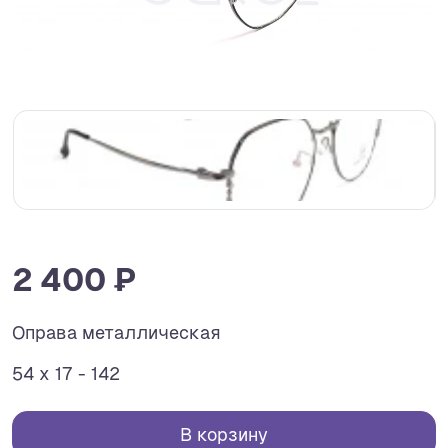
2 400 ₽
Оправа металлическая
54 x 17 - 142
В корзину