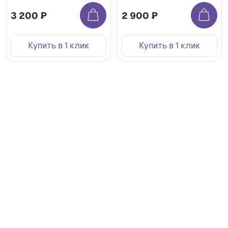
3 200 ₽
2 900 ₽
Купить в 1 клик
Купить в 1 клик