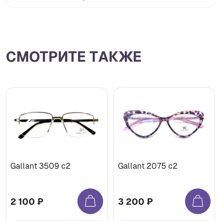
СМОТРИТЕ ТАКЖЕ
Gallant 3509 c2
Gallant 2075 c2
2 100 ₽
3 200 ₽