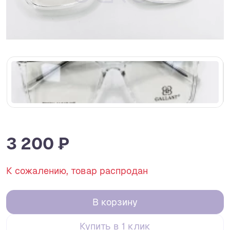
3 200 ₽
К сожалению, товар распродан
В корзину
Купить в 1 клик