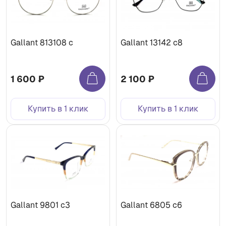
Gallant 813108 c
Gallant 13142 с8
1 600 ₽
2 100 ₽
Купить в 1 клик
Купить в 1 клик
Gallant 9801 c3
Gallant 6805 с6