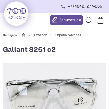
+7 (4842) 277-266
Записаться
Каталог
Оправа очковая
Вы здесь:
Gallant 8251 c2