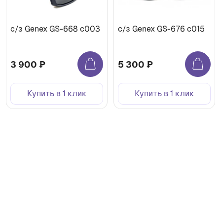
с/з Genex GS-668 с003
с/з Genex GS-676 с015
3 900 ₽
5 300 ₽
Купить в 1 клик
Купить в 1 клик