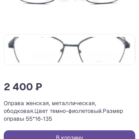
2 400 ₽
Оправа женская, металлическая,
ободковая.Цвет темно-фиолетовый.Размер
оправы 55*16-135
В корзину