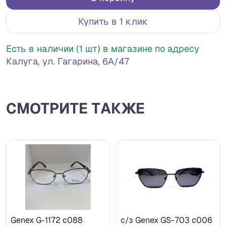
Купить в 1 клик
Есть в наличии (1 шт) в магазине по адресу
Калуга, ул. Гагарина, 6А/47
СМОТРИТЕ ТАКЖЕ
Genex G-1172 с088
с/з Genex GS-703 с006