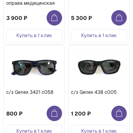
оправа медицинская
3 900 ₽
5 300 ₽
Купить в 1 клик
Купить в 1 клик
с/з Genex 3421 с058
с/з Genex 438 с005
800 ₽
1 200 ₽
Купить в 1 клик
Купить в 1 клик