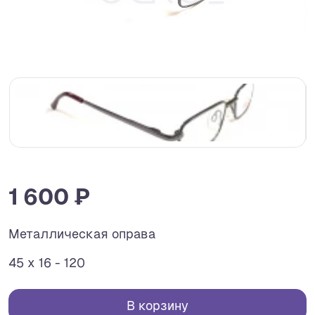
1 600 ₽
Металлическая оправа
45 x 16 - 120
В корзину