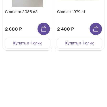
Glodiator 2088 c2
Glodiatr 1979 c1
2 600 ₽
2 400 ₽
Купить в 1 клик
Купить в 1 клик