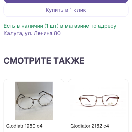
Купить в 1 клик
Есть в наличии (1 шт) в магазине по адресу
Калуга, ул. Ленина 80
СМОТРИТЕ ТАКЖЕ
Glodiatr 1960 c4
Glodiator 2162 c4