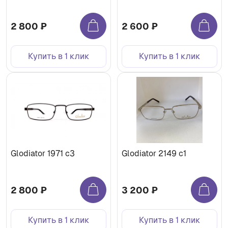
2 800 ₽
2 600 ₽
Купить в 1 клик
Купить в 1 клик
Glodiator 1971 c3
Glodiator 2149 c1
2 800 ₽
3 200 ₽
Купить в 1 клик
Купить в 1 клик