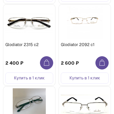
Glodiator 2315 c2
Glodiator 2092 c1
2 400 ₽
2 600 ₽
Купить в 1 клик
Купить в 1 клик