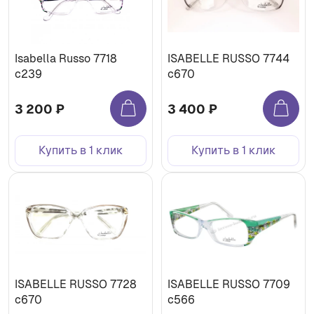
Isabella Russo 7718
ISABELLE RUSSO 7744
с239
c670
3 200 ₽
3 400 ₽
Купить в 1 клик
Купить в 1 клик
ISABELLE RUSSO 7728
ISABELLE RUSSO 7709
с670
c566