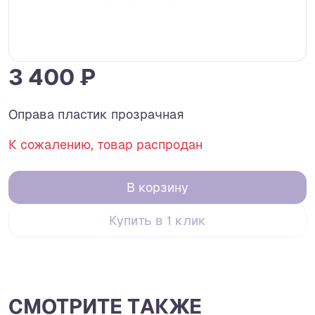
3 400 ₽
Оправа пластик прозрачная
К сожалению, товар распродан
В корзину
Купить в 1 клик
СМОТРИТЕ ТАКЖЕ