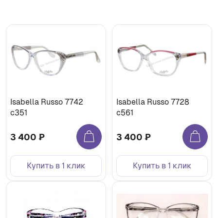
Isabella Russo 7742
Isabella Russo 7728
c351
c561
3 400 ₽
3 400 ₽
Купить в 1 клик
Купить в 1 клик