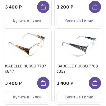
3 400 ₽
3 200 ₽
Купить в 1 клик
Купить в 1 клик
ISABELLE RUSSO 7707
ISABELLE RUSSO 7708
с847
c337
3 400 ₽
3 400 ₽
Купить в 1 клик
Купить в 1 клик