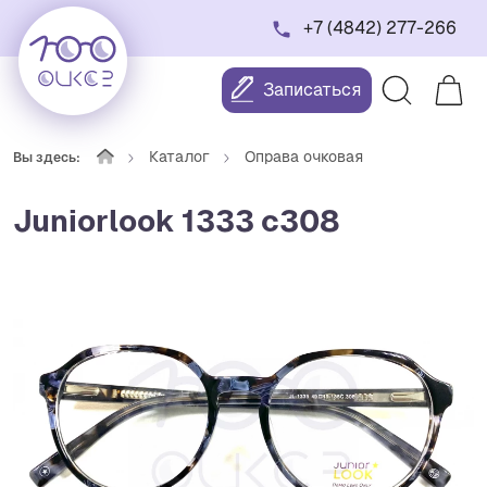
+7 (4842) 277-266
Записаться
Каталог
Оправа очковая
Вы здесь:
Juniorlook 1333 с308