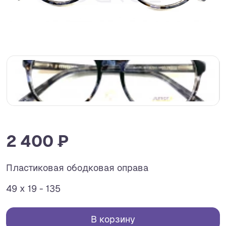
2 400 ₽
Пластиковая ободковая оправа
49 x 19 - 135
В корзину