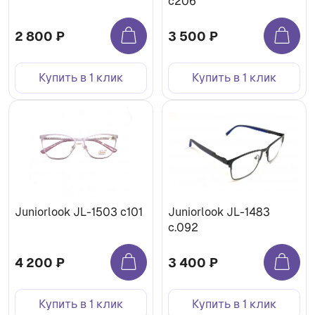
c206
2 800 ₽
3 500 ₽
Купить в 1 клик
Купить в 1 клик
Juniorlook JL-1503 c101
Juniorlook JL-1483
c.092
4 200 ₽
3 400 ₽
Купить в 1 клик
Купить в 1 клик