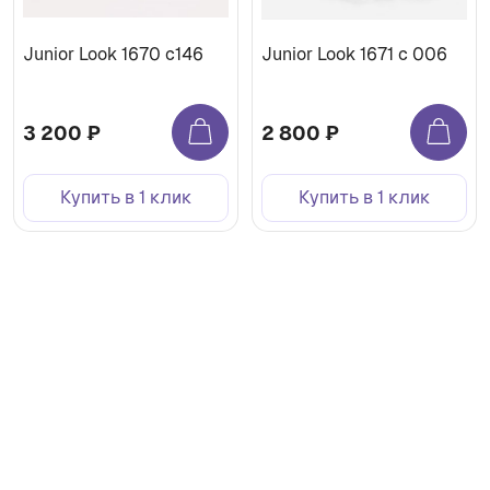
Junior Look 1670 с146
Junior Look 1671 c 006
3 200 ₽
2 800 ₽
Купить в 1 клик
Купить в 1 клик