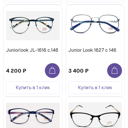
Juniorlook JL-1616 c.146
Junior Look 1627 c 146
4 200 ₽
3 400 ₽
Купить в 1 клик
Купить в 1 клик