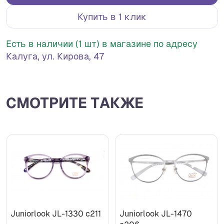
Купить в 1 клик
Есть в наличии (1 шт) в магазине по адресу
Калуга, ул. Кирова, 47
СМОТРИТЕ ТАКЖЕ
Juniorlook JL-1330 c211
Juniorlook JL-1470