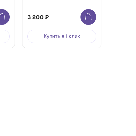
3 200 ₽
Купить в 1 клик