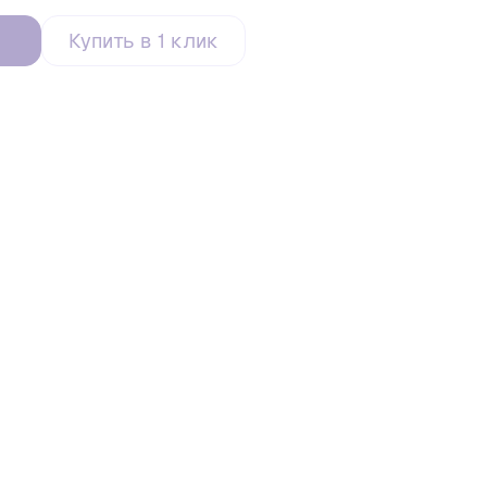
Купить в 1 клик