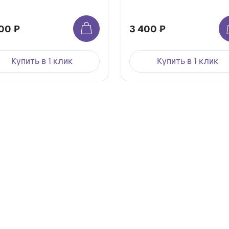
00 ₽
3 400 ₽
Купить в 1 клик
Купить в 1 клик