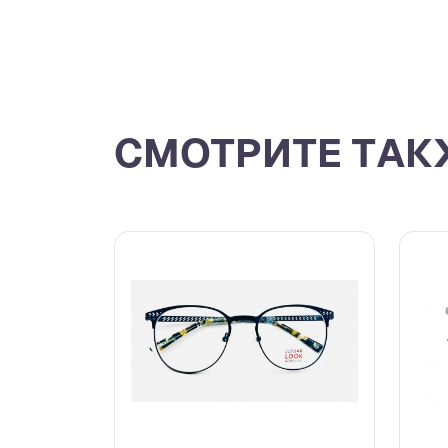
СМОТРИТЕ ТАК