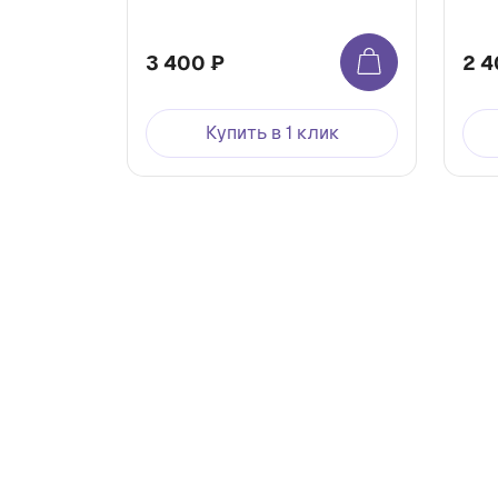
3 400 ₽
2 4
Купить в 1 клик