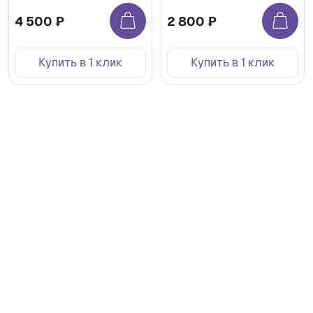
4 500 ₽
2 800 ₽
Купить в 1 клик
Купить в 1 клик