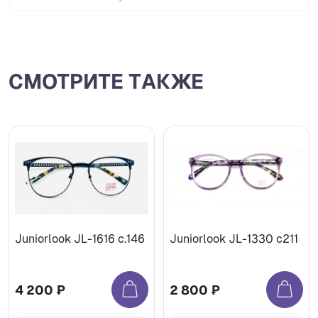
СМОТРИТЕ ТАКЖЕ
Juniorlook JL-1616 c.146
Juniorlook JL-1330 c211
4 200 ₽
2 800 ₽