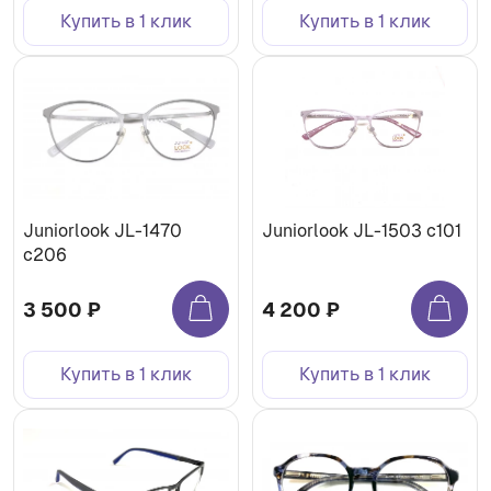
Купить в 1 клик
Купить в 1 клик
Juniorlook JL-1470
Juniorlook JL-1503 c101
c206
3 500 ₽
4 200 ₽
Купить в 1 клик
Купить в 1 клик