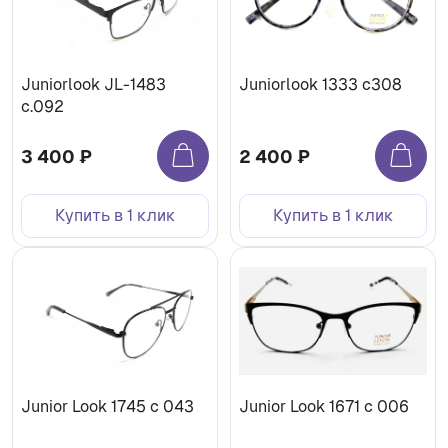
Juniorlook JL-1483
Juniorlook 1333 с308
c.092
3 400 ₽
2 400 ₽
Купить в 1 клик
Купить в 1 клик
Junior Look 1745 c 043
Junior Look 1671 c 006