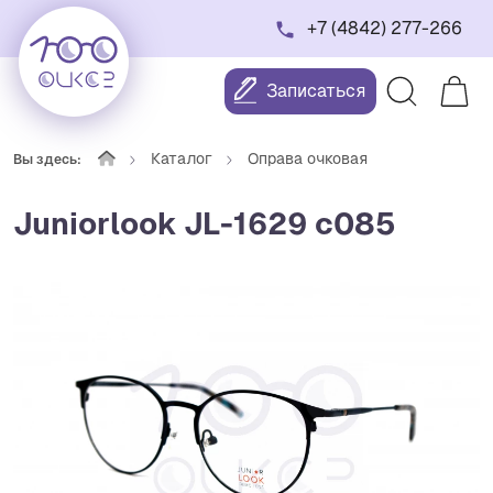
+7 (4842) 277-266
Записаться
Каталог
Оправа очковая
Вы здесь:
Juniorlook JL-1629 c085