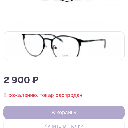
2 900 ₽
К сожалению, товар распродан
В корзину
Купить в 1 клик