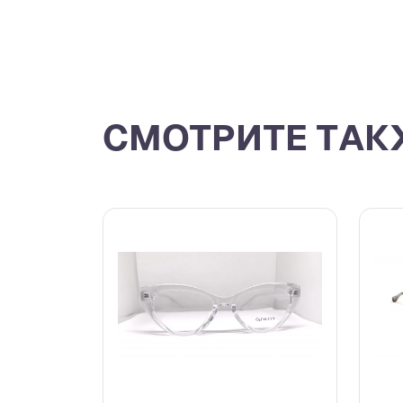
СМОТРИТЕ ТАК