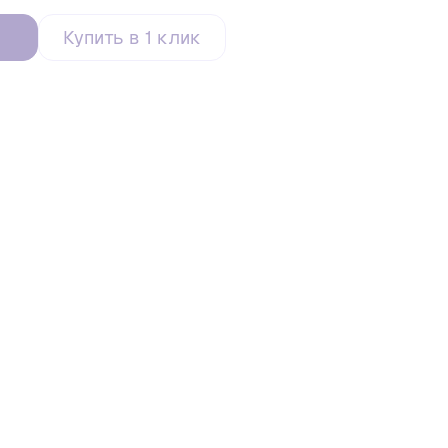
Купить в 1 клик