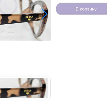
В корзину