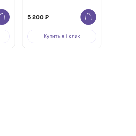
5 200 ₽
Купить в 1 клик