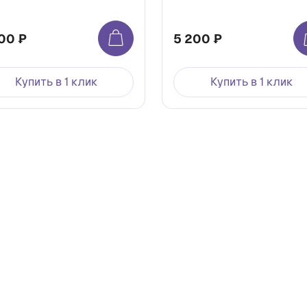
00 ₽
5 200 ₽
Купить в 1 клик
Купить в 1 клик