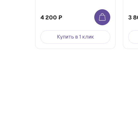
4 200 ₽
3 8
Купить в 1 клик