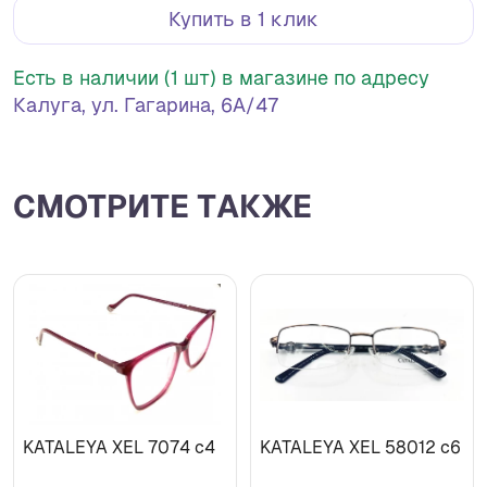
Купить в 1 клик
Есть в наличии (1 шт) в магазине по адресу
Калуга, ул. Гагарина, 6А/47
СМОТРИТЕ ТАКЖЕ
KATALEYA XEL 7074 c4
KATALEYA XEL 58012 c6