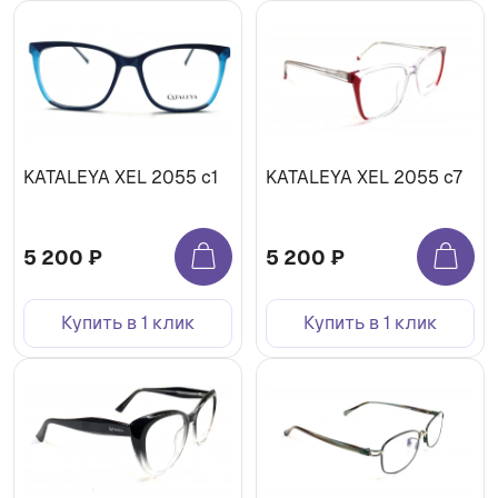
KATALEYA XEL 2055 c1
KATALEYA XEL 2055 c7
5 200 ₽
5 200 ₽
Купить в 1 клик
Купить в 1 клик