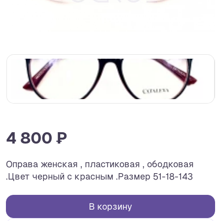
4 800 ₽
Оправа женская , пластиковая , ободковая
.Цвет черный с красным .Размер 51-18-143
В корзину