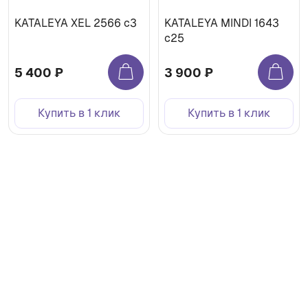
KATALEYA XEL 2566 c3
KATALEYA MINDI 1643
c25
5 400 ₽
3 900 ₽
Купить в 1 клик
Купить в 1 клик