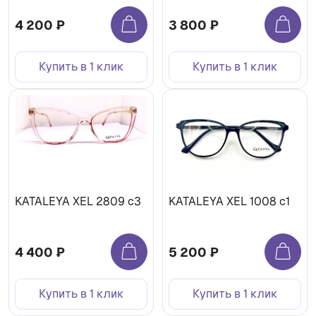
4 200 ₽
3 800 ₽
Купить в 1 клик
Купить в 1 клик
KATALEYA XEL 2809 c3
KATALEYA XEL 1008 c1
4 400 ₽
5 200 ₽
Купить в 1 клик
Купить в 1 клик