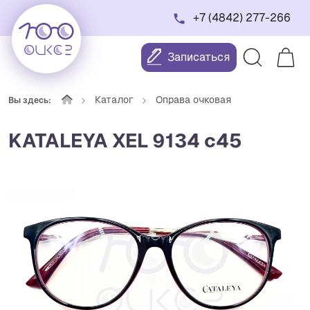
+7 (4842) 277-266
Записаться
Каталог
Оправа очковая
Вы здесь:
KATALEYA XEL 9134 c45