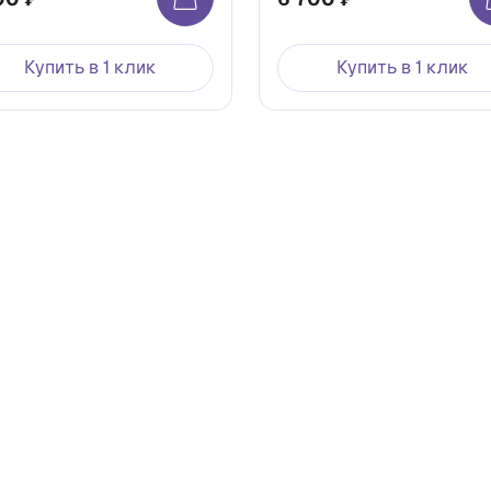
Купить в 1 клик
Купить в 1 клик