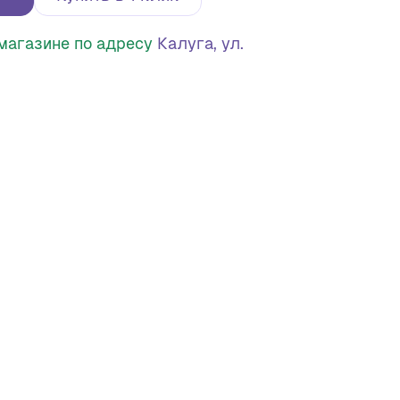
в магазине по адресу
Калуга, ул.