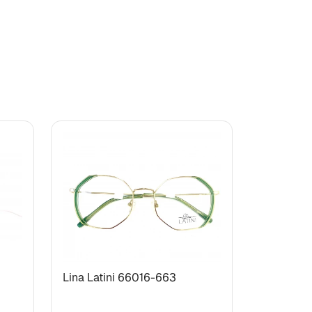
Lina Latini 66016-663