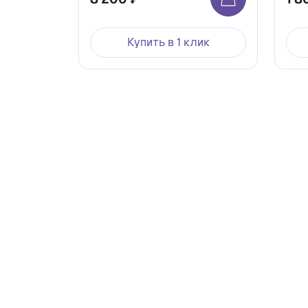
Купить в 1 клик