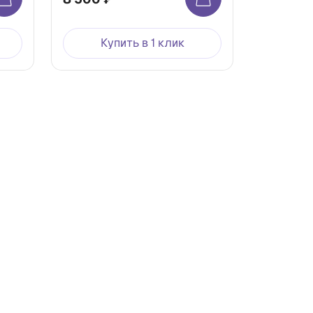
Купить в 1 клик