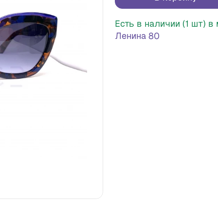
Есть в наличии (1 шт) 
Ленина 80