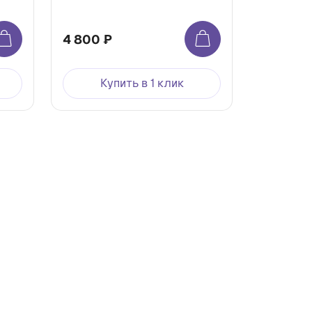
4 800 ₽
Купить в 1 клик