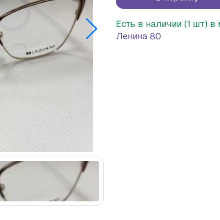
Есть в наличии (1 шт) 
Ленина 80