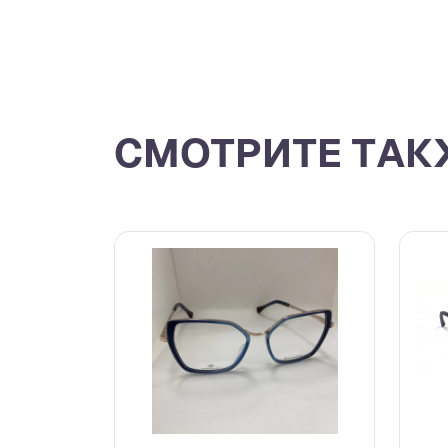
СМОТРИТЕ ТАК