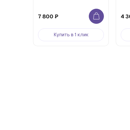
7 800 ₽
4 3
Купить в 1 клик