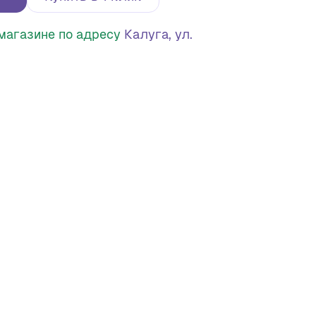
в магазине по адресу
Калуга, ул.