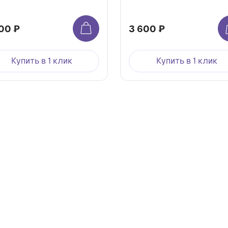
00 ₽
3 600 ₽
Купить в 1 клик
Купить в 1 клик