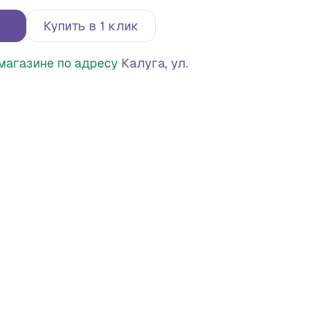
Купить в 1 клик
в магазине по адресу
Калуга, ул.