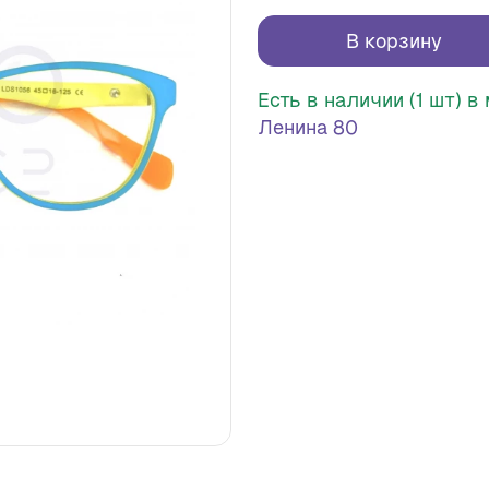
В корзину
Есть в наличии (1 шт) 
Ленина 80