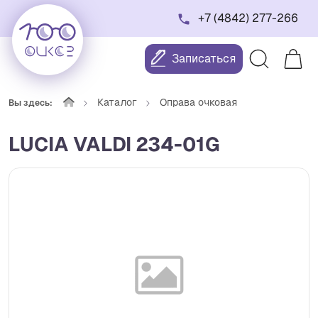
+7 (4842) 277-266
Записаться
Каталог
Оправа очковая
Вы здесь:
LUCIA VALDI 234-01G