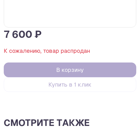
7 600 ₽
К сожалению, товар распродан
В корзину
Купить в 1 клик
СМОТРИТЕ ТАКЖЕ