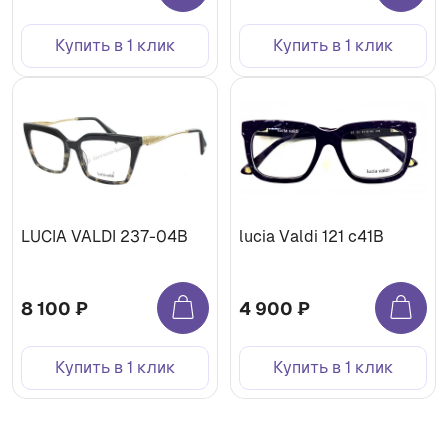
Купить в 1 клик
Купить в 1 клик
LUCIA VALDI 237-04B
lucia Valdi 121 с41В
8 100 ₽
4 900 ₽
Купить в 1 клик
Купить в 1 клик