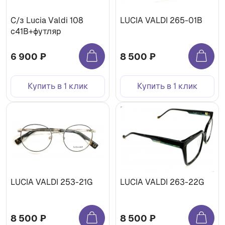
С/з Lucia Valdi 108
LUCIA VALDI 265-01B
с41В+футляр
6 900 ₽
8 500 ₽
Купить в 1 клик
Купить в 1 клик
LUCIA VALDI 253-21G
LUCIA VALDI 263-22G
8 500 ₽
8 500 ₽