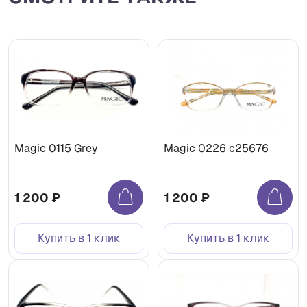
Magic 0115 Grey
Magic 0226 c25676
1 200 ₽
1 200 ₽
Купить в 1 клик
Купить в 1 клик