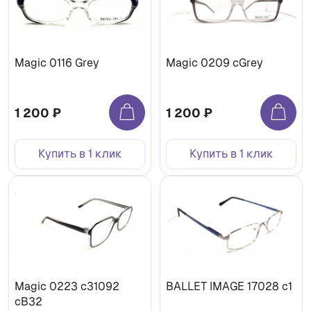
Magic 0116 Grey
Magic 0209 cGrey
1 200 ₽
1 200 ₽
Купить в 1 клик
Купить в 1 клик
Magic 0223 c31092
BALLET IMAGE 17028 c1
cB32