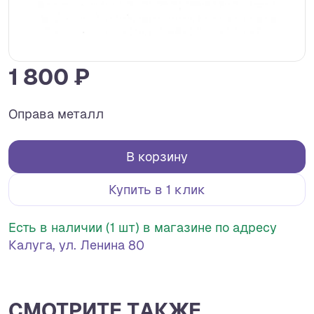
1 800 ₽
Оправа металл
В корзину
Купить в 1 клик
Есть в наличии (1 шт) в магазине по адресу
Калуга, ул. Ленина 80
СМОТРИТЕ ТАКЖЕ