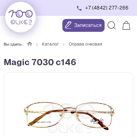
+7 (4842) 277-266
Записаться
Каталог
Оправа очковая
Вы здесь:
Magic 7030 c146