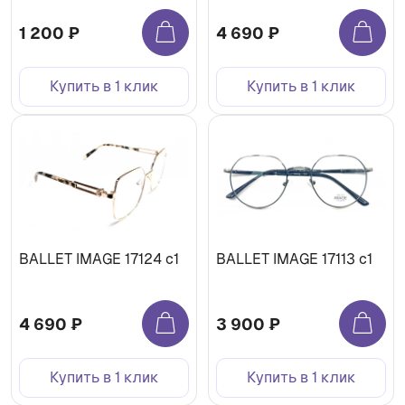
1 200 ₽
4 690 ₽
Купить в 1 клик
Купить в 1 клик
BALLET IMAGE 17124 c1
BALLET IMAGE 17113 c1
4 690 ₽
3 900 ₽
Купить в 1 клик
Купить в 1 клик