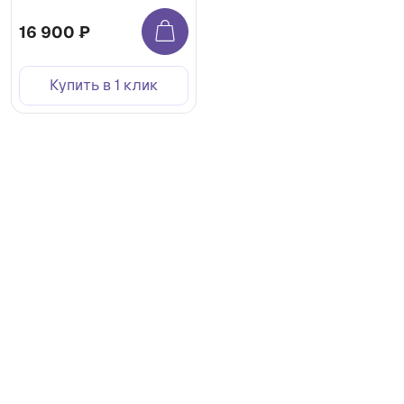
16 900 ₽
Купить в 1 клик