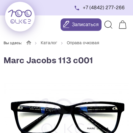
+7 (4842) 277-266
Записаться
Каталог
Оправа очковая
Вы здесь:
Marc Jacobs 113 с001