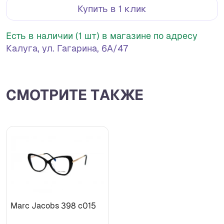
Купить в 1 клик
Есть в наличии (1 шт) в магазине по адресу
Калуга, ул. Гагарина, 6А/47
СМОТРИТЕ ТАКЖЕ
Marc Jacobs 398 c015