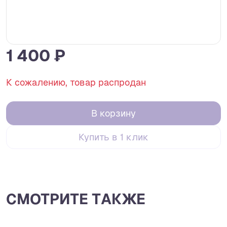
1 400 ₽
К сожалению, товар распродан
В корзину
Купить в 1 клик
СМОТРИТЕ ТАКЖЕ