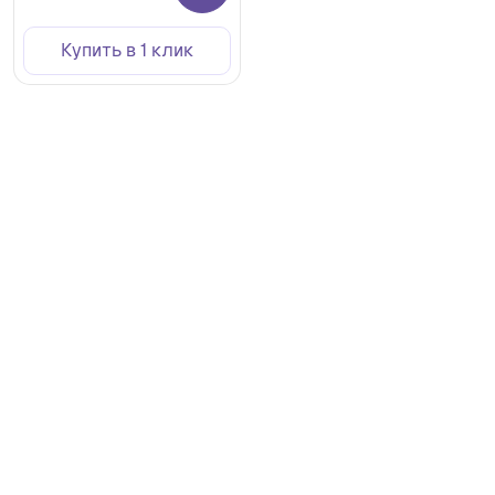
Купить в 1 клик