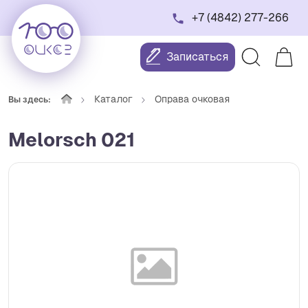
+7 (4842) 277-266
Записаться
Каталог
Оправа очковая
Вы здесь:
Melorsch 021