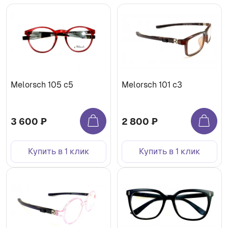
Melorsch 105 с5
Melorsch 101 c3
3 600 ₽
2 800 ₽
Купить в 1 клик
Купить в 1 клик