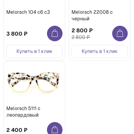
Melorsch 104 c6 c3
Melorsch 22008 с
черный
2 800 ₽
3 800 ₽
2 800 ₽
Купить в 1 клик
Купить в 1 клик
Melorsch 5111 с
леопардовый
2 400 ₽