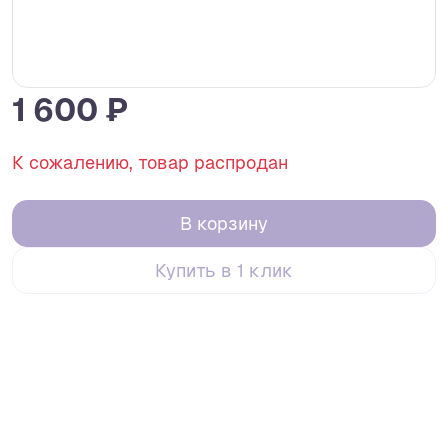
1 600 ₽
К сожалению, товар распродан
В корзину
Купить в 1 клик