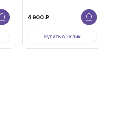
4 900 ₽
Купить в 1 клик