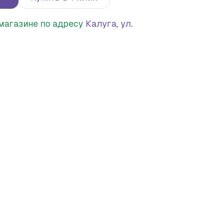
в магазине по адресу
Калуга, ул.