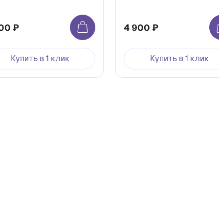
00 ₽
4 900 ₽
Купить в 1 клик
Купить в 1 клик