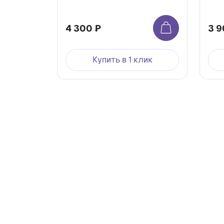
4 300 ₽
3 9
Купить в 1 клик