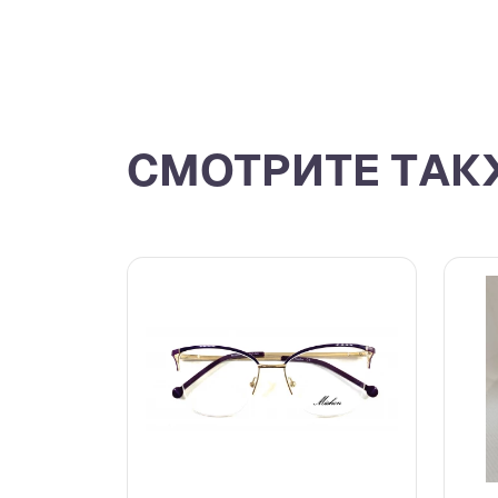
СМОТРИТЕ ТАК