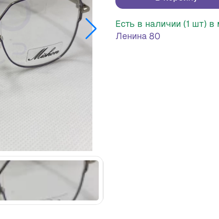
Есть в наличии (1 шт) 
Ленина 80