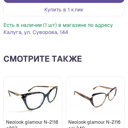
Купить в 1 клик
Есть в наличии (1 шт) в магазине по адресу
Калуга, ул. Суворова, 144
СМОТРИТЕ ТАКЖЕ
Neolook glamour N-2118
Neolook glamour N-2116