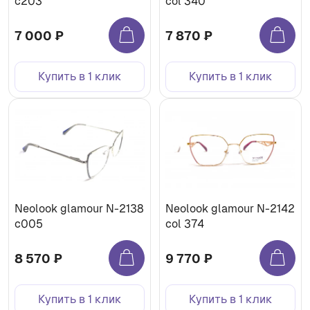
c203
col 340
7 000 ₽
7 870 ₽
Купить в 1 клик
Купить в 1 клик
Neolook glamour N-2138
Neolook glamour N-2142
c005
col 374
8 570 ₽
9 770 ₽
Купить в 1 клик
Купить в 1 клик