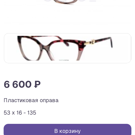
6 600 ₽
Пластиковая оправа
53 x 16 - 135
В корзину