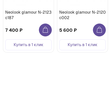
Neolook glamour N-2123
Neolook glamour N-2120
c187
c002
7 400 ₽
5 600 ₽
Купить в 1 клик
Купить в 1 клик