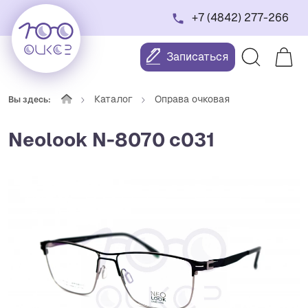
+7 (4842) 277-266
Записаться
Каталог
Оправа очковая
Вы здесь:
Neolook N-8070 c031