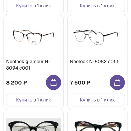
Купить в 1 клик
Купить в 1 клик
Neolook glamour N-
Neolook N-8082 c055
8094 c001
8 200 ₽
7 500 ₽
Купить в 1 клик
Купить в 1 клик