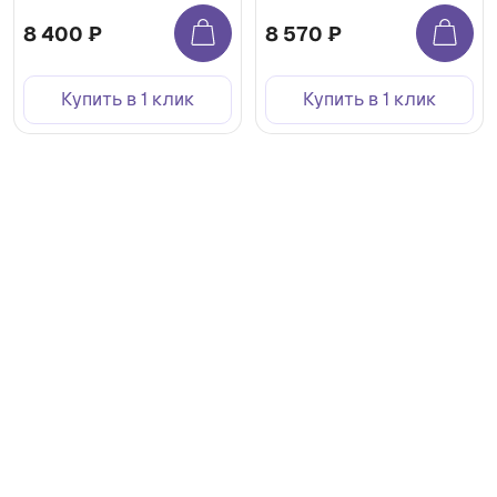
8 400 ₽
8 570 ₽
Купить в 1 клик
Купить в 1 клик