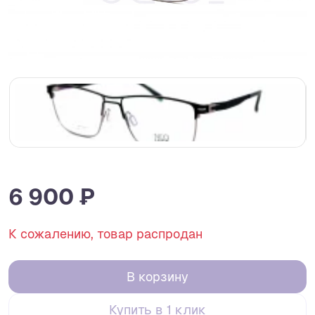
6 900 ₽
К сожалению, товар распродан
В корзину
Купить в 1 клик