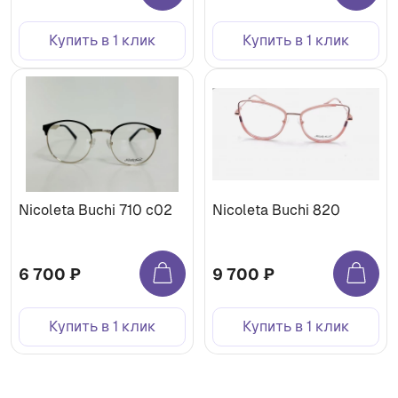
Купить в 1 клик
Купить в 1 клик
Nicoleta Buchi 710 c02
Nicoleta Buchi 820
6 700 ₽
9 700 ₽
Купить в 1 клик
Купить в 1 клик