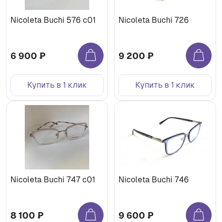
Nicoleta Buchi 576 c01
Nicoleta Buchi 726
6 900 ₽
9 200 ₽
Купить в 1 клик
Купить в 1 клик
Nicoleta Buchi 747 c01
Nicoleta Buchi 746
8 100 ₽
9 600 ₽