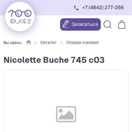
+7 (4842) 277-266
Записаться
Каталог
Оправа очковая
Вы здесь:
Nicolette Buche 745 c03