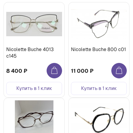
Nicolette Buche 4013
Nicolette Buche 800 c01
с145
8 400 ₽
11 000 ₽
Купить в 1 клик
Купить в 1 клик