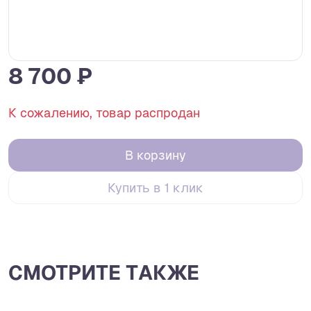
8 700 ₽
К сожалению, товар распродан
В корзину
Купить в 1 клик
СМОТРИТЕ ТАКЖЕ