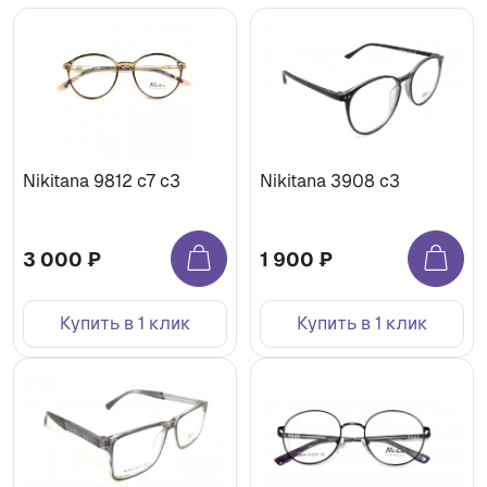
Nikitana 9812 с7 с3
Nikitana 3908 с3
3 000 ₽
1 900 ₽
Купить в 1 клик
Купить в 1 клик