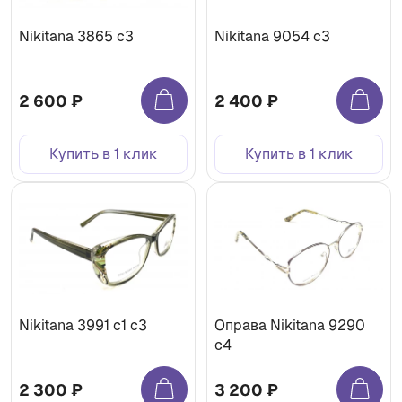
Nikitana 3865 с3
Nikitana 9054 с3
2 600 ₽
2 400 ₽
Купить в 1 клик
Купить в 1 клик
Nikitana 3991 c1 с3
Оправа Nikitana 9290
c4
2 300 ₽
3 200 ₽