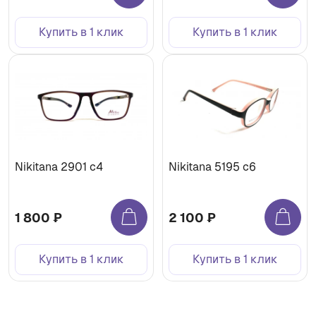
Купить в 1 клик
Купить в 1 клик
Nikitana 2901 c4
Nikitana 5195 c6
1 800 ₽
2 100 ₽
Купить в 1 клик
Купить в 1 клик