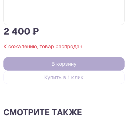
2 400 ₽
К сожалению, товар распродан
В корзину
Купить в 1 клик
СМОТРИТЕ ТАКЖЕ