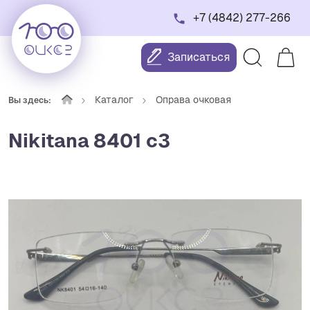
+7 (4842) 277-266
Записаться
Каталог
Оправа очковая
Вы здесь:
Nikitana 8401 c3