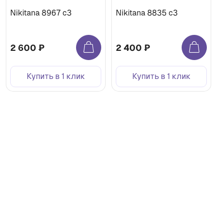
Nikitana 8967 c3
Nikitana 8835 c3
2 600 ₽
2 400 ₽
Купить в 1 клик
Купить в 1 клик