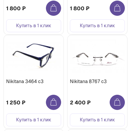
1 800 ₽
1 800 ₽
Купить в 1 клик
Купить в 1 клик
Nikitana 3464 c3
Nikitana 8767 c3
1 250 ₽
2 400 ₽
Купить в 1 клик
Купить в 1 клик