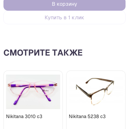
В корзину
Купить в 1 клик
СМОТРИТЕ ТАКЖЕ
Nikitana 3010 c3
Nikitana 5238 c3