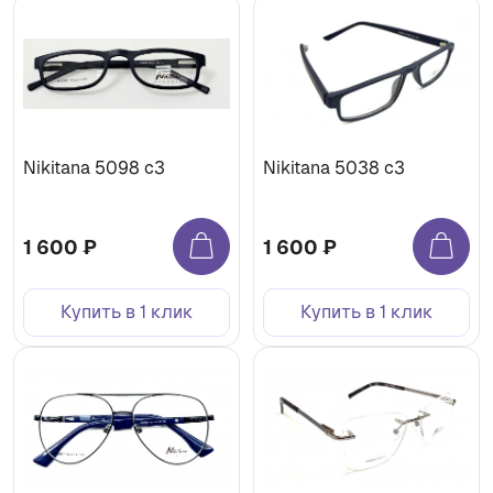
Nikitana 5098 c3
Nikitana 5038 c3
1 600 ₽
1 600 ₽
Купить в 1 клик
Купить в 1 клик