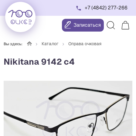
+7 (4842) 277-266
Записаться
Каталог
Оправа очковая
Вы здесь:
Nikitana 9142 c4