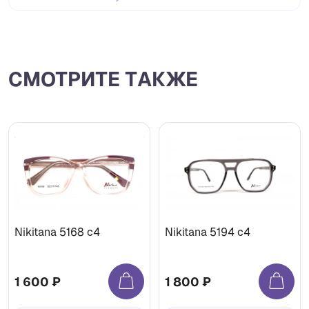
СМОТРИТЕ ТАКЖЕ
Nikitana 5168 c4
Nikitana 5194 c4
1 600 ₽
1 800 ₽