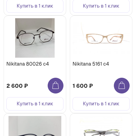
Купить в 1 клик
Купить в 1 клик
Nikitana 80026 c4
Nikitana 5161 c4
2 600 ₽
1 600 ₽
Купить в 1 клик
Купить в 1 клик