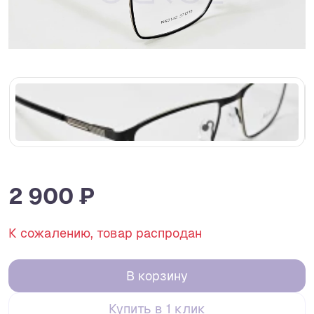
2 900 ₽
К сожалению, товар распродан
В корзину
Купить в 1 клик