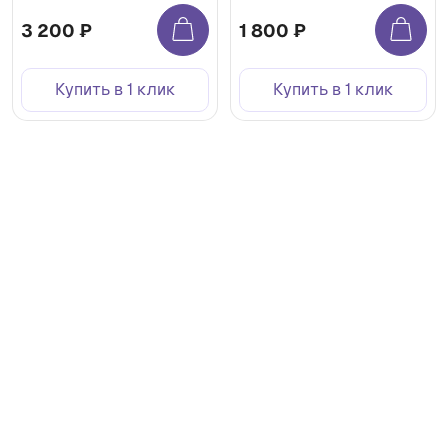
3 200 ₽
1 800 ₽
Купить в 1 клик
Купить в 1 клик