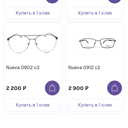
Купить в 1 клик
Купить в 1 клик
Nueva 0902 с3
Nueva 0912 с2
2 200 ₽
2 900 ₽
Купить в 1 клик
Купить в 1 клик