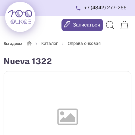
+7 (4842) 277-266
Записаться
Каталог
Оправа очковая
Вы здесь:
Nueva 1322