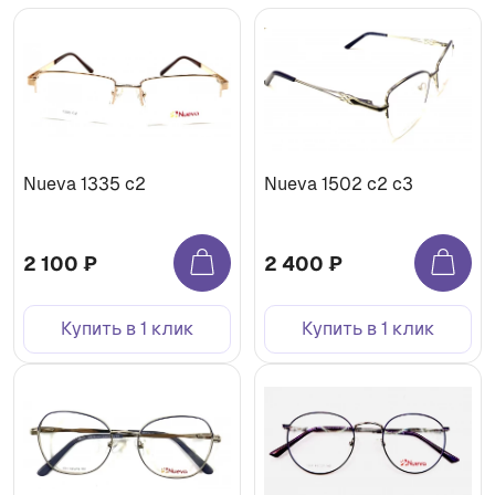
Nueva 1335 с2
Nueva 1502 с2 с3
2 100 ₽
2 400 ₽
Купить в 1 клик
Купить в 1 клик