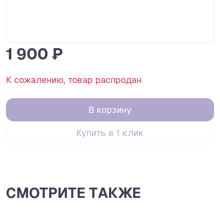
1 900 ₽
К сожалению, товар распродан
В корзину
Купить в 1 клик
СМОТРИТЕ ТАКЖЕ