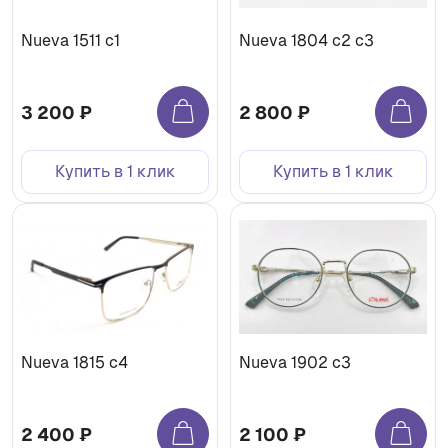
Nueva 1511 с1
Nueva 1804 с2 с3
3 200 ₽
2 800 ₽
Купить в 1 клик
Купить в 1 клик
Nueva 1815 с4
Nueva 1902 с3
2 400 ₽
2 100 ₽