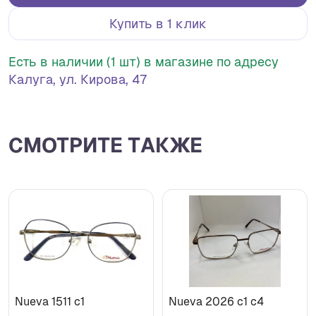
Купить в 1 клик
Есть в наличии (1 шт) в магазине по адресу
Калуга, ул. Кирова, 47
СМОТРИТЕ ТАКЖЕ
Nueva 1511 с1
Nueva 2026 с1 с4