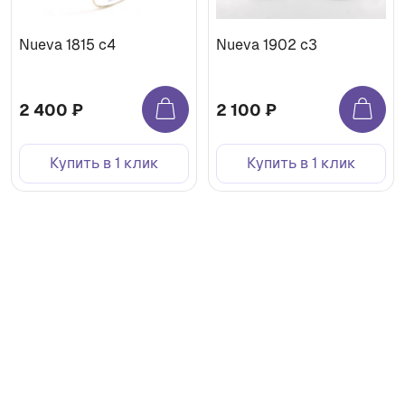
Nueva 1815 с4
Nueva 1902 с3
2 400 ₽
2 100 ₽
Купить в 1 клик
Купить в 1 клик