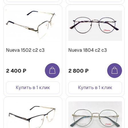
Nueva 1502 с2 с3
Nueva 1804 с2 с3
2 400 ₽
2 800 ₽
Купить в 1 клик
Купить в 1 клик