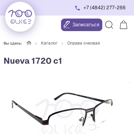
+7 (4842) 277-266
Записаться
Каталог
Оправа очковая
Вы здесь:
Nueva 1720 с1