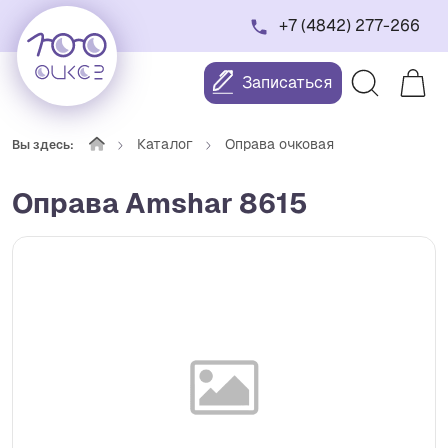
+7 (4842) 277-266
Записаться
Каталог
Оправа очковая
Вы здесь:
Оправа Amshar 8615