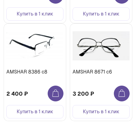
Купить в 1 клик
Купить в 1 клик
AMSHAR 8386 c8
AMSHAR 8671 с6
2 400 ₽
3 200 ₽
Купить в 1 клик
Купить в 1 клик