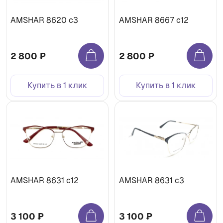
AMSHAR 8620 c3
AMSHAR 8667 с12
2 800 ₽
2 800 ₽
Купить в 1 клик
Купить в 1 клик
AMSHAR 8631 c12
AMSHAR 8631 c3
3 100 ₽
3 100 ₽