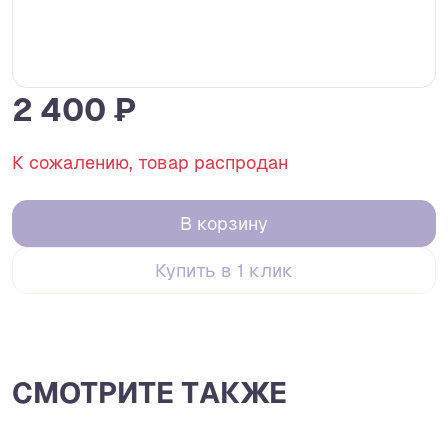
2 400 ₽
К сожалению, товар распродан
В корзину
Купить в 1 клик
СМОТРИТЕ ТАКЖЕ