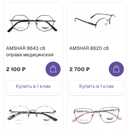
AMSHAR 8643 с6
AMSHAR 8620 c6
оправа медицинская
2 100 ₽
2 700 ₽
Купить в 1 клик
Купить в 1 клик