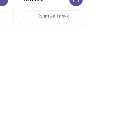
Купить в 1 клик