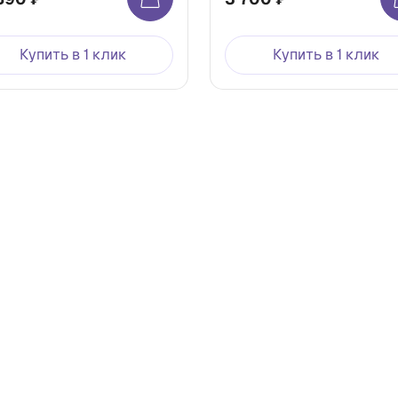
Купить в 1 клик
Купить в 1 клик