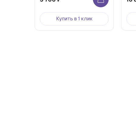
Купить в 1 клик