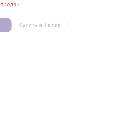
спродан
Купить в 1 клик