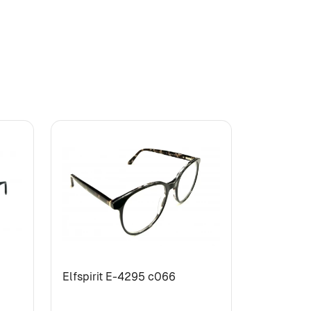
Elfspirit Е-4295 c066