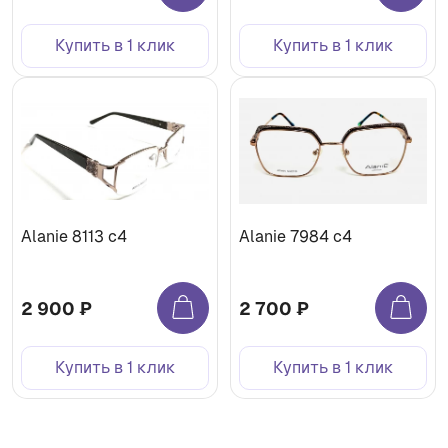
Купить в 1 клик
Купить в 1 клик
Alanie 8113 c4
Alanie 7984 c4
2 900 ₽
2 700 ₽
Купить в 1 клик
Купить в 1 клик