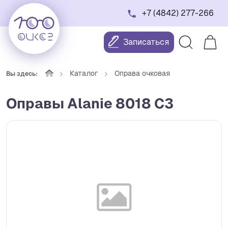
+7 (4842) 277-266
Записаться
Каталог
Оправа очковая
Вы здесь:
Оправы Alanie 8018 С3