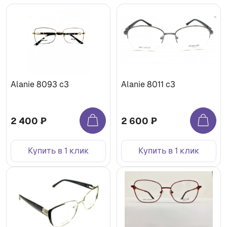
Alanie 8093 с3
Alanie 8011 с3
2 400 ₽
2 600 ₽
Купить в 1 клик
Купить в 1 клик