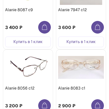
Alanie 8087 c9
Alanie 7947 с12
3 400 ₽
3 600 ₽
Купить в 1 клик
Купить в 1 клик
Alanie 8056 c12
Alanie 8083 c1
3 200 ₽
2 900 ₽