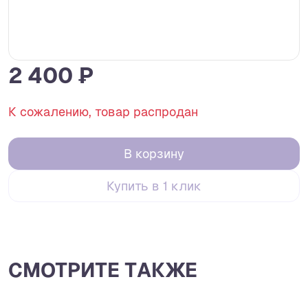
2 400 ₽
К сожалению, товар распродан
В корзину
Купить в 1 клик
СМОТРИТЕ ТАКЖЕ