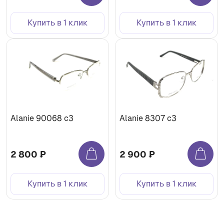
Купить в 1 клик
Купить в 1 клик
Alanie 90068 c3
Alanie 8307 c3
2 800 ₽
2 900 ₽
Купить в 1 клик
Купить в 1 клик