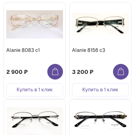
Alanie 8083 c1
Alanie 8156 c3
2 900 ₽
3 200 ₽
Купить в 1 клик
Купить в 1 клик