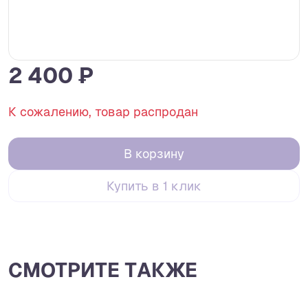
2 400 ₽
К сожалению, товар распродан
В корзину
Купить в 1 клик
СМОТРИТЕ ТАКЖЕ