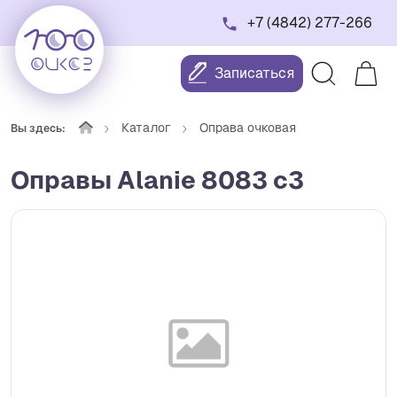
+7 (4842) 277-266
Записаться
Каталог
Оправа очковая
Вы здесь:
Оправы Alanie 8083 c3