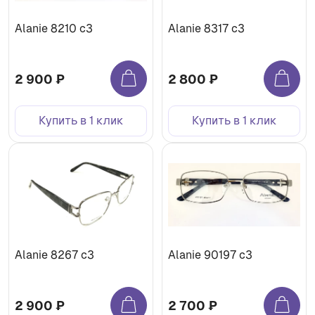
Alanie 8210 c3
Alanie 8317 c3
2 900 ₽
2 800 ₽
Купить в 1 клик
Купить в 1 клик
Alanie 8267 c3
Alanie 90197 c3
2 900 ₽
2 700 ₽