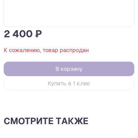
2 400 ₽
К сожалению, товар распродан
В корзину
Купить в 1 клик
СМОТРИТЕ ТАКЖЕ