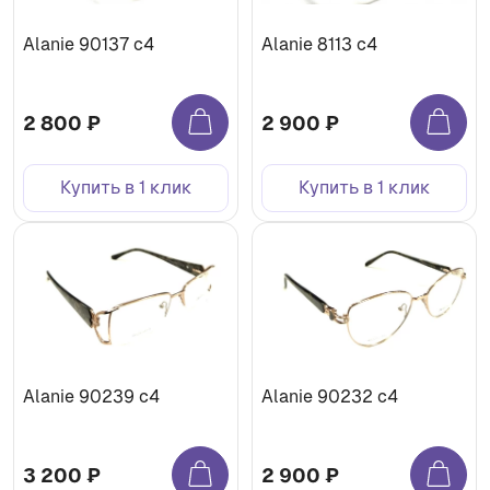
Alanie 90137 c4
Alanie 8113 c4
2 800 ₽
2 900 ₽
Купить в 1 клик
Купить в 1 клик
Alanie 90239 c4
Alanie 90232 c4
3 200 ₽
2 900 ₽