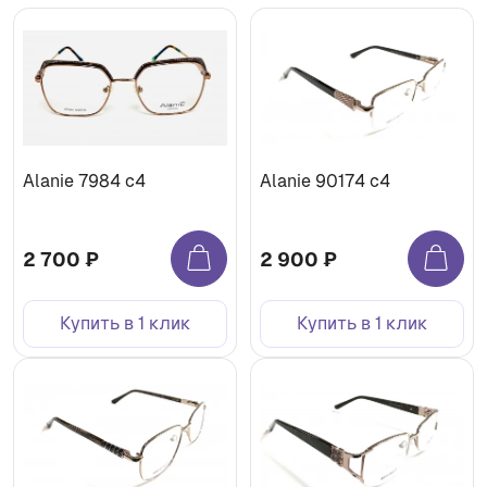
Alanie 7984 c4
Alanie 90174 c4
2 700 ₽
2 900 ₽
Купить в 1 клик
Купить в 1 клик