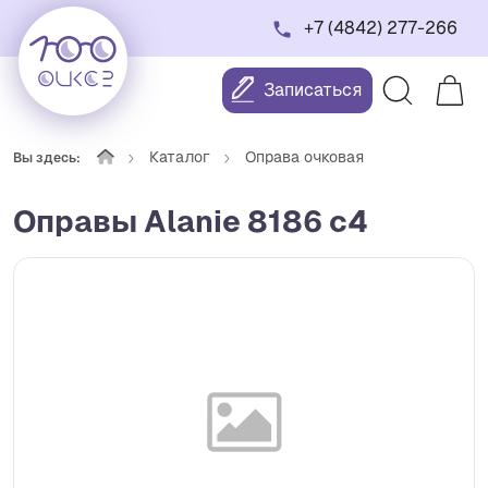
+7 (4842) 277-266
Записаться
Каталог
Оправа очковая
Вы здесь:
Оправы Alanie 8186 c4