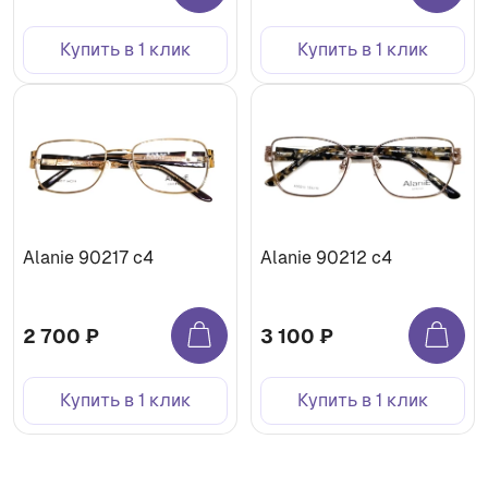
Купить в 1 клик
Купить в 1 клик
Alanie 90217 c4
Alanie 90212 c4
2 700 ₽
3 100 ₽
Купить в 1 клик
Купить в 1 клик