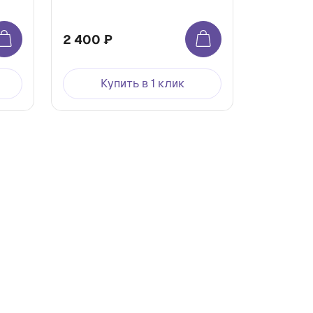
2 400 ₽
Купить в 1 клик