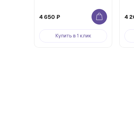
4 650 ₽
4 2
Купить в 1 клик