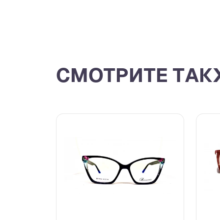
СМОТРИТЕ ТАК