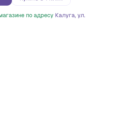
в магазине по адресу
Калуга, ул.