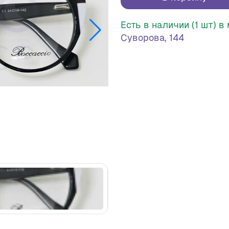
Есть в наличии (1 шт) 
Суворова, 144