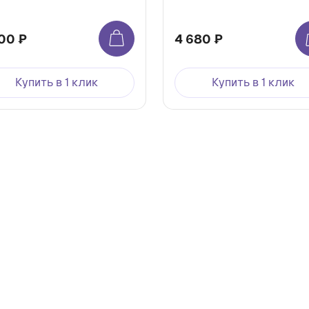
00 ₽
4 680 ₽
Купить в 1 клик
Купить в 1 клик