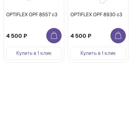
OPTIFLEX OPF 8557 c3
OPTIFLEX OPF 8930 c3
4 500 ₽
4 500 ₽
Купить в 1 клик
Купить в 1 клик