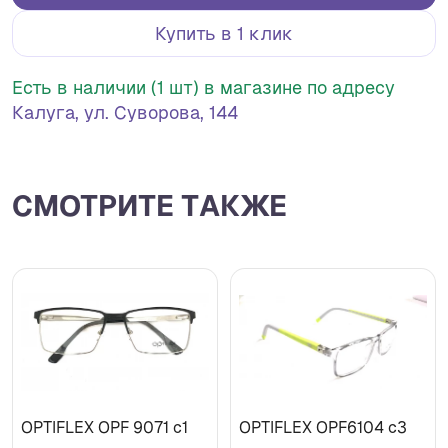
Купить в 1 клик
Есть в наличии (1 шт) в магазине по адресу
Калуга, ул. Суворова, 144
СМОТРИТЕ ТАКЖЕ
OPTIFLEX OPF 9071 c1
OPTIFLEX OPF6104 c3