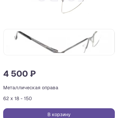
4 500 ₽
Металлическая оправа
62 x 18 - 150
В корзину