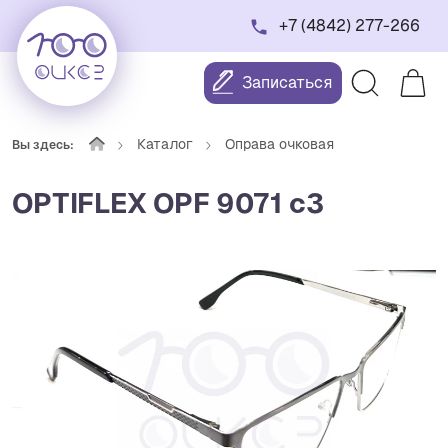
+7 (4842) 277-266
Записаться
Каталог
Оправа очковая
Вы здесь:
OPTIFLEX OPF 9071 c3