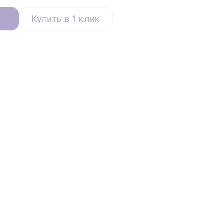
Купить в 1 клик