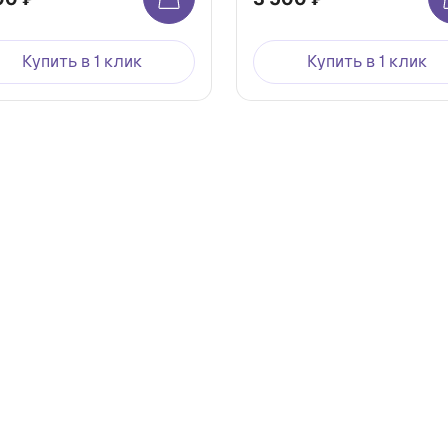
Купить в 1 клик
Купить в 1 клик