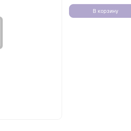
В корзину