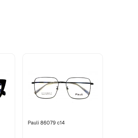
Pauli 86079 с14