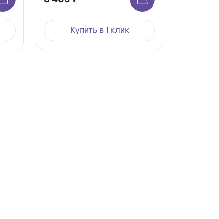
Купить в 1 клик