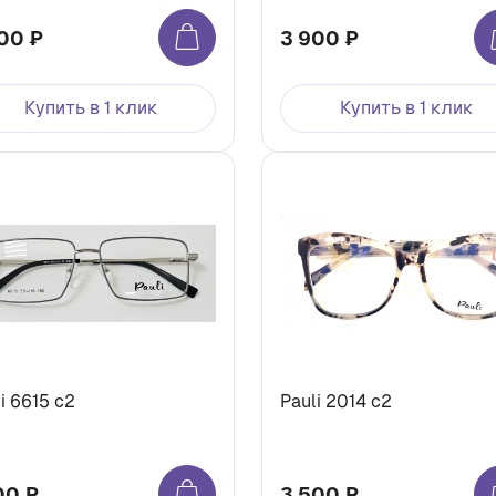
00 ₽
3 900 ₽
Купить в 1 клик
Купить в 1 клик
i 6615 с2
Pauli 2014 с2
00 ₽
3 500 ₽