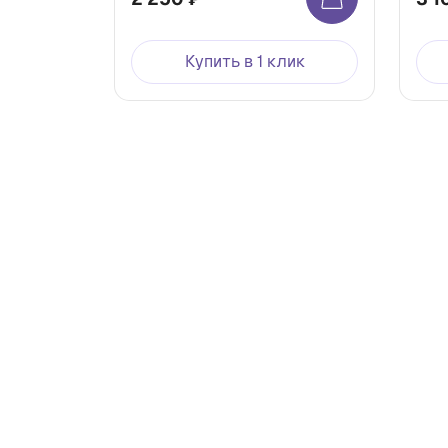
Купить в 1 клик