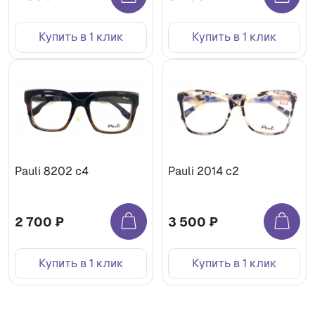
Купить в 1 клик
Купить в 1 клик
Pauli 8202 c4
Pauli 2014 с2
2 700 ₽
3 500 ₽
Купить в 1 клик
Купить в 1 клик