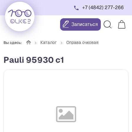
+7 (4842) 277-266
Записаться
Каталог
Оправа очковая
Вы здесь:
Pauli 95930 с1