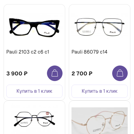
Pauli 2103 с2 c6 с1
Pauli 86079 с14
3 900 ₽
2 700 ₽
Купить в 1 клик
Купить в 1 клик