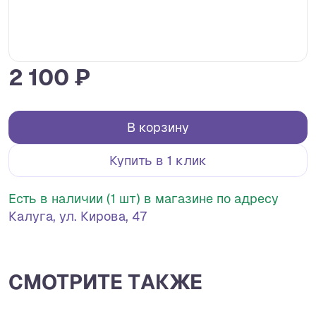
2 100 ₽
В корзину
Купить в 1 клик
Есть в наличии (1 шт) в магазине по адресу
Калуга, ул. Кирова, 47
СМОТРИТЕ ТАКЖЕ