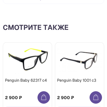
СМОТРИТЕ ТАКЖЕ
Penguin Baby 62317 c4
Penguin Baby 1001 с3
2 900 ₽
2 900 ₽