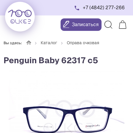
+7 (4842) 277-266
Записаться
Каталог
Оправа очковая
Вы здесь:
Penguin Baby 62317 c5