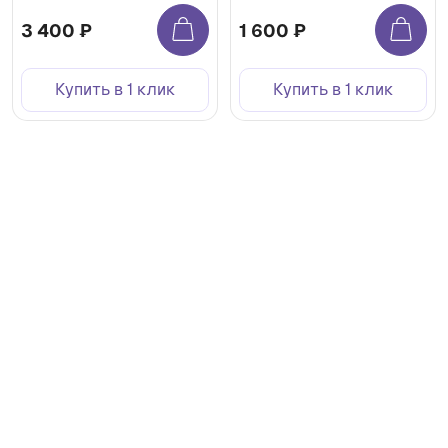
3 400 ₽
1 600 ₽
Купить в 1 клик
Купить в 1 клик