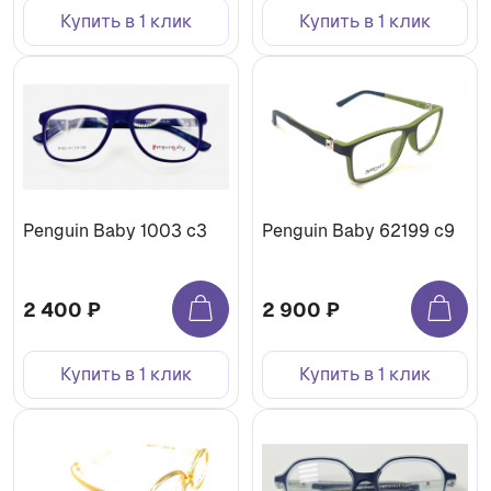
Купить в 1 клик
Купить в 1 клик
Penguin Baby 1003 с3
Penguin Baby 62199 c9
2 400 ₽
2 900 ₽
Купить в 1 клик
Купить в 1 клик