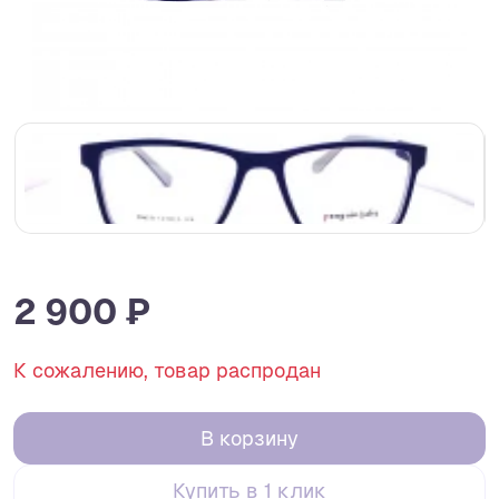
2 900 ₽
К сожалению, товар распродан
В корзину
Купить в 1 клик