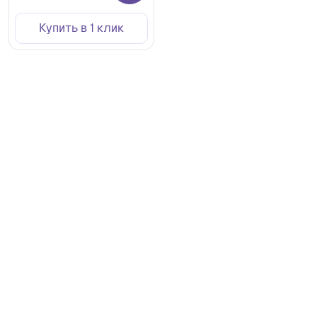
Купить в 1 клик