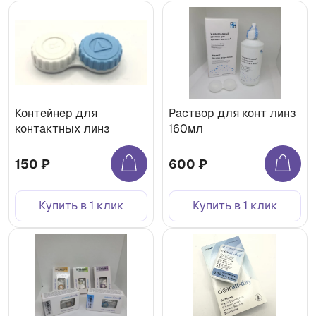
Контейнер для
Раствор для конт линз
контактных линз
160мл
150 ₽
600 ₽
Купить в 1 клик
Купить в 1 клик