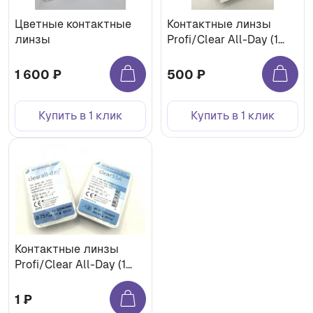
Цветные контактные
Контактные линзы
линзы
Profi/Clear All-Day (1
бл) (8,6)
1 600 ₽
500 ₽
Купить в 1 клик
Купить в 1 клик
Контактные линзы
Profi/Clear All-Day (1
бл) (8,6) АКЦИЯ
1 ₽