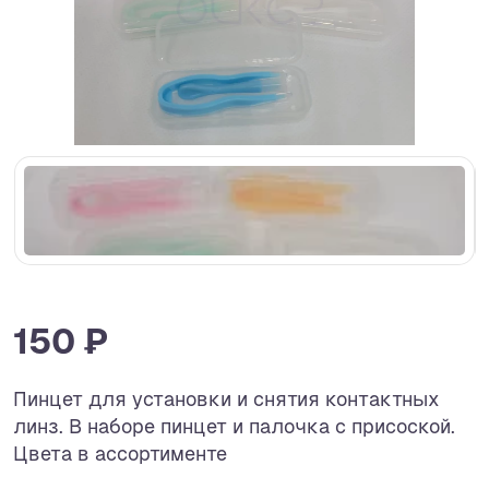
150 ₽
Пинцет для установки и снятия контактных
линз. В наборе пинцет и палочка с присоской.
Цвета в ассортименте