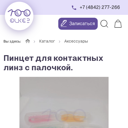
+7 (4842) 277-266
Записаться
Каталог
Аксессуары
Вы здесь:
Пинцет для контактных
линз с палочкой.