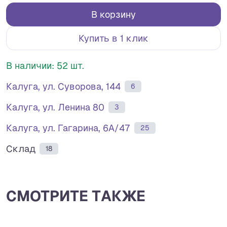
В корзину
Купить в 1 клик
В наличии: 52 шт.
Калуга, ул. Суворова, 144
6
Калуга, ул. Ленина 80
3
Калуга, ул. Гагарина, 6А/47
25
Склад
18
СМОТРИТЕ ТАКЖЕ