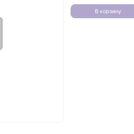
В корзину