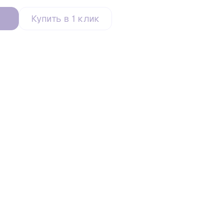
Купить в 1 клик