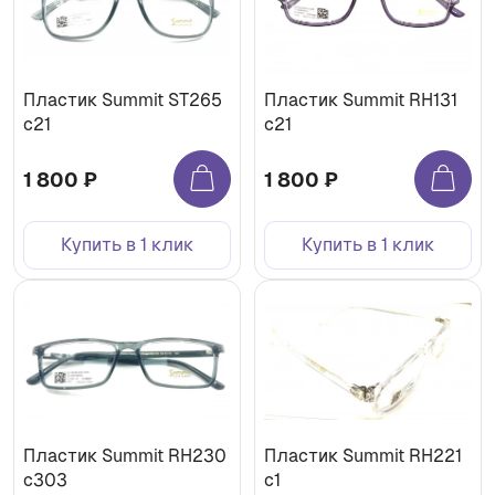
Пластик Summit ST265
Пластик Summit RH131
c21
c21
1 800 ₽
1 800 ₽
Купить в 1 клик
Купить в 1 клик
Пластик Summit RH230
Пластик Summit RH221
c303
c1