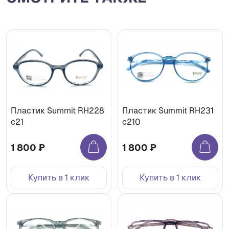
Пластик Summit RH228
Пластик Summit RH231
c21
c210
1 800 ₽
1 800 ₽
Купить в 1 клик
Купить в 1 клик