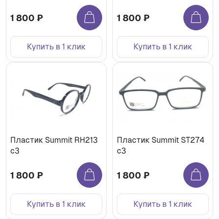
1 800 ₽
1 800 ₽
Купить в 1 клик
Купить в 1 клик
Пластик Summit RH213
Пластик Summit ST274
c3
c3
1 800 ₽
1 800 ₽
Купить в 1 клик
Купить в 1 клик