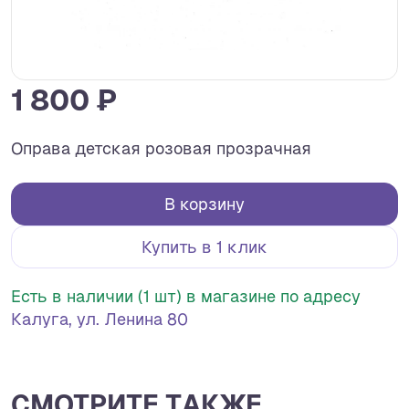
1 800 ₽
Оправа детская розовая прозрачная
В корзину
Купить в 1 клик
Есть в наличии (1 шт) в магазине по адресу
Калуга, ул. Ленина 80
СМОТРИТЕ ТАКЖЕ