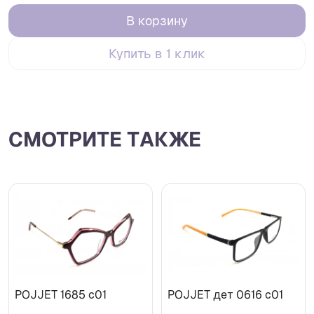
В корзину
Купить в 1 клик
СМОТРИТЕ ТАКЖЕ
POJJET 1685 с01
POJJET дет 0616 с01