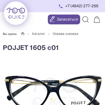
+7 (4842) 277-266
Записаться
Каталог
Оправа очковая
Вы здесь:
POJJET 1605 с01