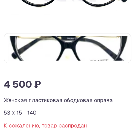
4 500 ₽
Женская пластиковая ободковая оправа
53 x 15 - 140
К сожалению, товар распродан