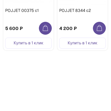
POJJET 00375 с1
POJJET 8344 с2
5 600 ₽
4 200 ₽
Купить в 1 клик
Купить в 1 клик