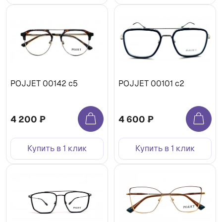
POJJET 00142 с5
POJJET 00101 с2
4 200 ₽
4 600 ₽
Купить в 1 клик
Купить в 1 клик