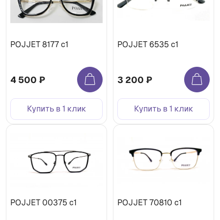
POJJET 8177 с1
POJJET 6535 с1
4 500 ₽
3 200 ₽
Купить в 1 клик
Купить в 1 клик
POJJET 00375 с1
POJJET 70810 с1