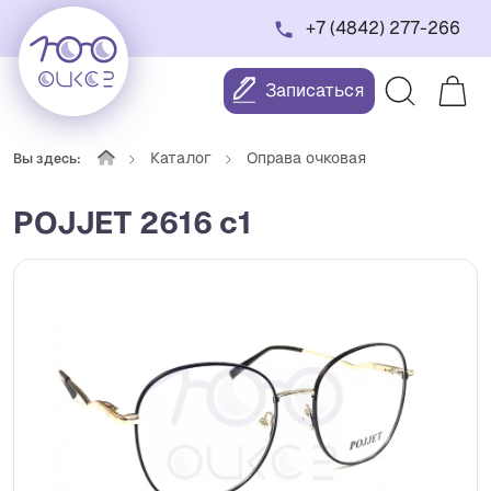
+7 (4842) 277-266
Записаться
Каталог
Оправа очковая
Вы здесь:
POJJET 2616 с1