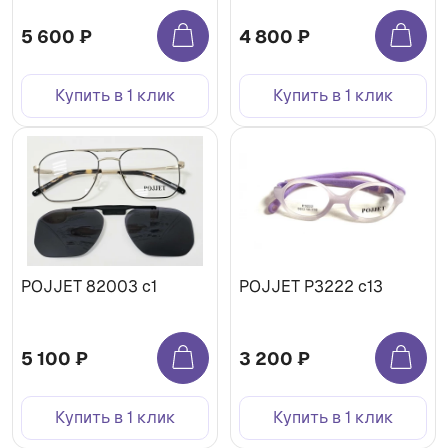
5 600 ₽
4 800 ₽
Купить в 1 клик
Купить в 1 клик
POJJET 82003 с1
POJJET P3222 с13
5 100 ₽
3 200 ₽
Купить в 1 клик
Купить в 1 клик