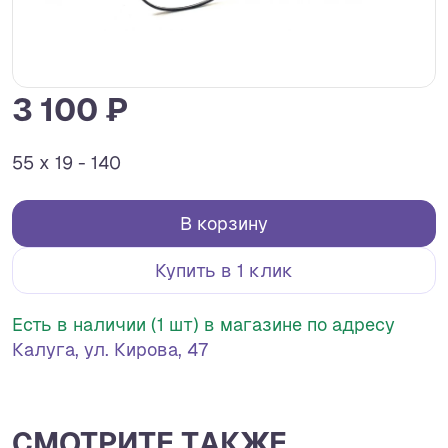
3 100 ₽
55 x 19 - 140
В корзину
Купить в 1 клик
Есть в наличии (1 шт) в магазине по адресу
Калуга, ул. Кирова, 47
СМОТРИТЕ ТАКЖЕ