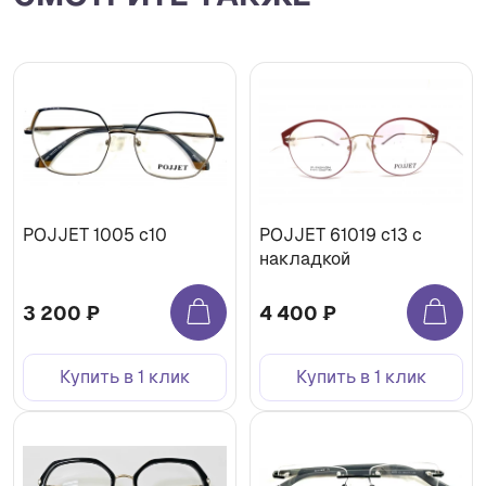
POJJET 1005 с10
POJJET 61019 с13 с
накладкой
3 200 ₽
4 400 ₽
Купить в 1 клик
Купить в 1 клик