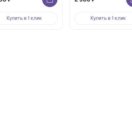
Купить в 1 клик
Купить в 1 клик