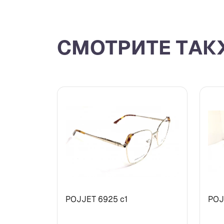
СМОТРИТЕ ТАК
POJJET 6925 с1
POJ