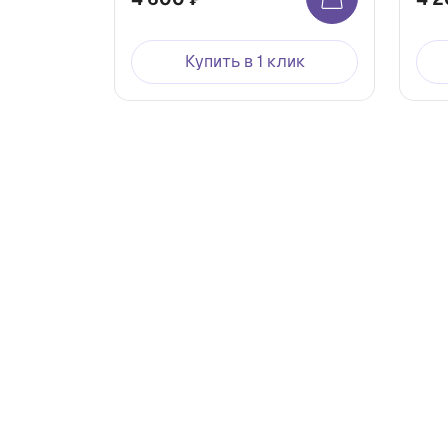
Купить в 1 клик