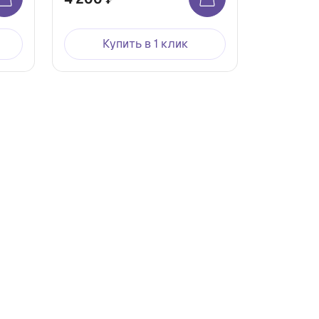
Купить в 1 клик