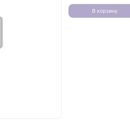
В корзину