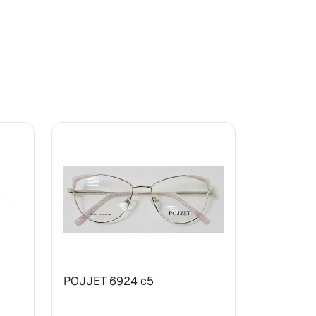
POJJET 6924 с5