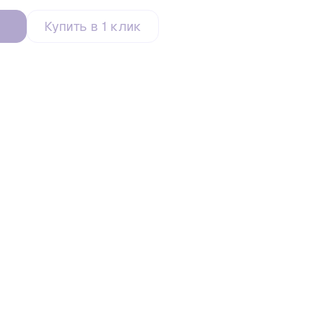
Купить в 1 клик