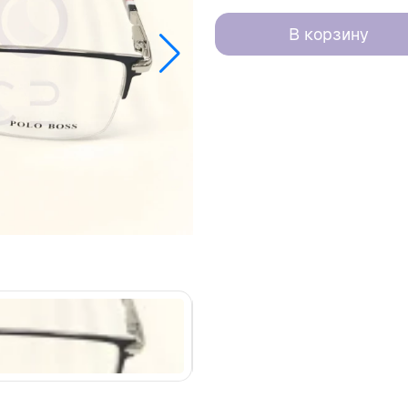
В корзину