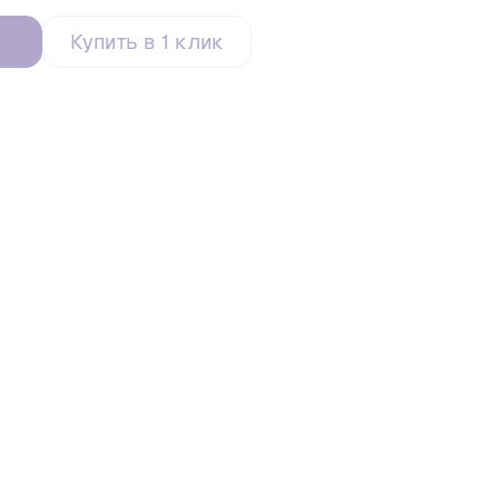
Купить в 1 клик