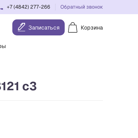
+7 (4842) 277-266
Обратный звонок
Записаться
Корзина
ры
121 c3