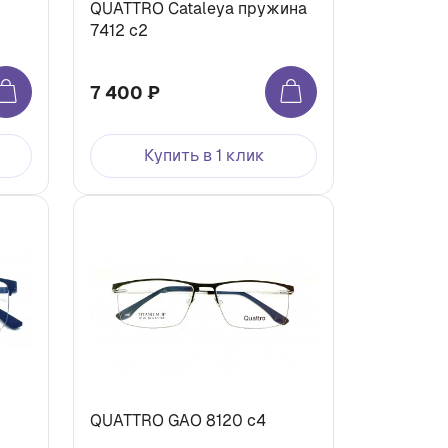
QUATTRO Cataleya пружина
7412 c2
7 400 ₽
Купить в 1 клик
QUATTRO GAO 8120 c4