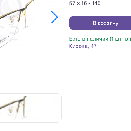
57 x 16 - 145
В корзину
Есть в наличии (1 шт) 
Кирова, 47