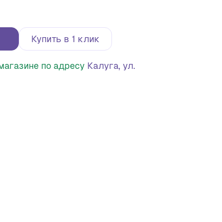
Купить в 1 клик
в магазине по адресу
Калуга, ул.