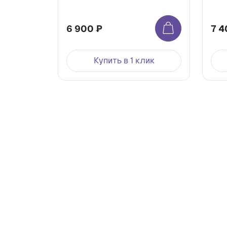
6 900 ₽
7 4
Купить в 1 клик