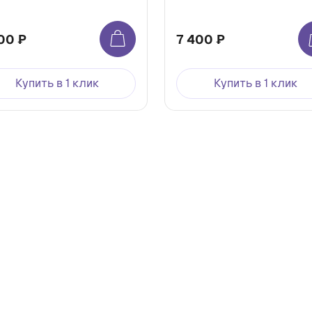
00 ₽
7 400 ₽
Купить в 1 клик
Купить в 1 клик