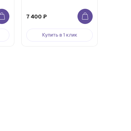
7 400 ₽
Купить в 1 клик