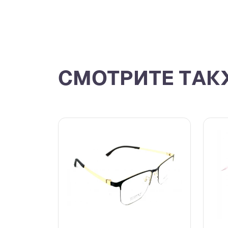
СМОТРИТЕ ТАК