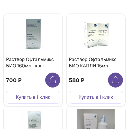
Раствор Офтальмикс
Раствор Офтальмикс
БИО 160мл +конт
БИО КАПЛИ 15мл
700 ₽
580 ₽
Купить в 1 клик
Купить в 1 клик