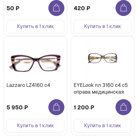
50 ₽
420 ₽
Купить в 1 клик
Купить в 1 клик
Lazzaro LZ4160 c4
EYELook пл 3160 с4 с5
оправа медицинская
5 950 ₽
1 200 ₽
Купить в 1 клик
Купить в 1 клик