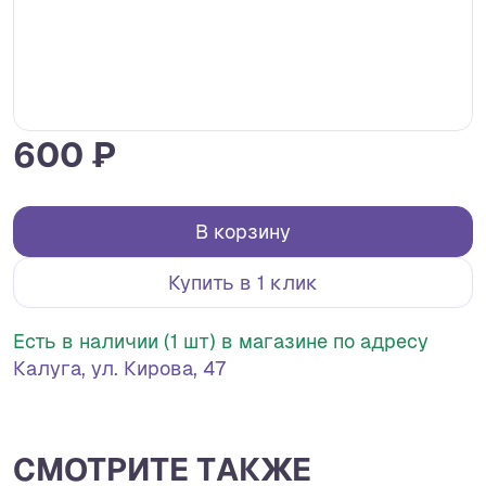
600 ₽
В корзину
Купить в 1 клик
Есть в наличии (1 шт) в магазине по адресу
Калуга, ул. Кирова, 47
СМОТРИТЕ ТАКЖЕ