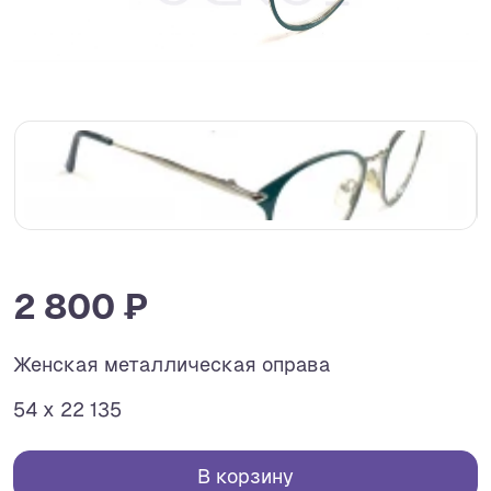
2 800 ₽
Женская металлическая оправа
54 x 22 135
В корзину