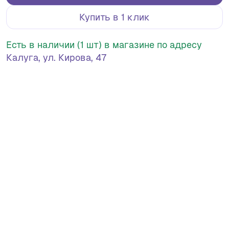
Купить в 1 клик
Есть в наличии (1 шт) в магазине по адресу
Калуга, ул. Кирова, 47